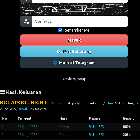
Remember Me
Masuk
Daftar Sekarang
Main di Telegram
Desktop
Wap
Hasil Keluaran
BOLAPOOL NIGHT
Website:
https://bolapools.com/
, Hari:
Setiap Hari
, Tu
22:55 WIB
, Result:
23:00 WIB
No
Tanggal
Hari
Pasaran
Result
1
06 Aug 2026
Kamis
BLN - 583
8896
2
05 Aug 2026
Rabu
BLN - 582
2034