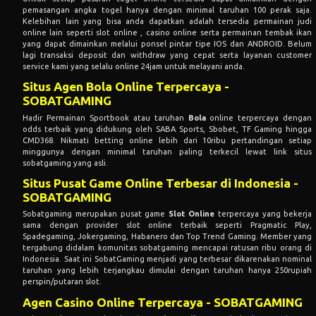
pemasangan angka togel hanya dengan minimal taruhan 100 perak saja.
Kelebihan lain yang bisa anda dapatkan adalah tersedia permainan judi
online lain seperti slot online , casino online serta permainan tembak ikan
yang dapat dimainkan melalui ponsel pintar tipe IOS dan ANDROID. Belum
lagi transaksi deposit dan withdraw yang cepat serta layanan customer
service kami yang selalu online 24jam untuk melayani anda.
Situs Agen Bola Online Terpercaya -
SOBATGAMING
Hadir Permainan Sportbook atau taruhan
Bola
online terpercaya dengan
odds terbaik yang didukung oleh SABA Sports, Sbobet, TF Gaming hingga
CMD368. Nikmati betting online lebih dari 10ribu pertandingan setiap
minggunya dengan minimal taruhan paling terkecil lewat link situs
sobatgaming yang asli.
Situs Pusat Game Online Terbesar di Indonesia -
SOBATGAMING
Sobatgaming merupakan pusat game
Slot Online
terpercaya yang bekerja
sama dengan provider slot online terbaik seperti Pragmatic Play,
Spadegaming, Jokergaming, Habanero dan Top Trend Gaming. Member yang
tergabung didalam komunitas sobatgaming mencapai ratusan ribu orang di
Indonesia. Saat ini SobatGaming menjadi yang terbesar dikarenakan nominal
taruhan yang lebih terjangkau dimulai dengan taruhan hanya 250rupiah
perspin/putaran slot.
Agen Casino Online Terpercaya - SOBATGAMING