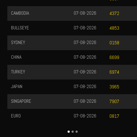
CAMBODIA
07-08-2026
4372
BULLSEYE
07-08-2026
4853
SYDNEY
07-08-2026
0158
CHINA
07-08-2026
6699
TURKEY
07-08-2026
6974
JAPAN
07-08-2026
3965
SINGAPORE
07-08-2026
7907
EURO
07-08-2026
0817