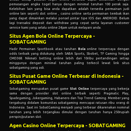
pemasangan angka togel hanya dengan minimal taruhan 100 perak saja.
Kelebihan lain yang bisa anda dapatkan adalah tersedia permainan judi
online lain seperti slot online , casino online serta permainan tembak ikan
yang dapat dimainkan melalui ponsel pintar tipe IOS dan ANDROID. Belum
lagi transaksi deposit dan withdraw yang cepat serta layanan customer
service kami yang selalu online 24jam untuk melayani anda.
Situs Agen Bola Online Terpercaya -
SOBATGAMING
Hadir Permainan Sportbook atau taruhan
Bola
online terpercaya dengan
odds terbaik yang didukung oleh SABA Sports, Sbobet, TF Gaming hingga
CMD368. Nikmati betting online lebih dari 10ribu pertandingan setiap
minggunya dengan minimal taruhan paling terkecil lewat link situs
sobatgaming yang asli.
Situs Pusat Game Online Terbesar di Indonesia -
SOBATGAMING
Sobatgaming merupakan pusat game
Slot Online
terpercaya yang bekerja
sama dengan provider slot online terbaik seperti Pragmatic Play,
Spadegaming, Jokergaming, Habanero dan Top Trend Gaming. Member yang
tergabung didalam komunitas sobatgaming mencapai ratusan ribu orang di
Indonesia. Saat ini SobatGaming menjadi yang terbesar dikarenakan nominal
taruhan yang lebih terjangkau dimulai dengan taruhan hanya 250rupiah
perspin/putaran slot.
Agen Casino Online Terpercaya - SOBATGAMING