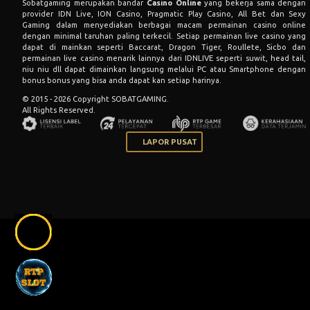
Sobatgaming merupakan bandar
Casino Online
yang bekerja sama dengan
provider IDN Live, ION Casino, Pragmatic Play Casino, All Bet dan Sexy
Gaming dalam menyediakan berbagai macam permainan casino online
dengan minimal taruhan paling terkecil. Setiap permainan live casino yang
dapat di mainkan seperti Baccarat, Dragon Tiger, Roullete, Sicbo dan
permainan live casino menarik lainnya dari IDNLIVE seperti suwit, head tail,
niu niu dll dapat dimainkan langsung melalui PC atau Smartphone dengan
bonus bonus yang bisa anda dapat kan setiap harinya.
© 2015 - 2026 Copyright SOBATGAMING.
All Rights Reserved.
LAPOR PUSAT