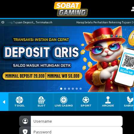
ning Tujuan Deposit,, Terimakasih
Harap Selalu Perhatikan Rekening Tujuan Deposi
TOGEL
SLOT
LIVE CASINO
SPORT
ARCADE
SABU