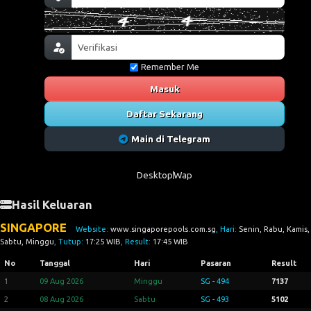
Remember Me
Masuk
Daftar Sekarang
Main di Telegram
Desktop
Wap
Hasil Keluaran
SINGAPORE
Website:
www.singaporepools.com.sg
, Hari:
Senin, Rabu, Kamis,
Sabtu, Minggu
, Tutup:
17:25 WIB
, Result:
17:45 WIB
No
Tanggal
Hari
Pasaran
Result
1
09 Aug 2026
Minggu
SG - 494
7137
2
08 Aug 2026
Sabtu
SG - 493
5102