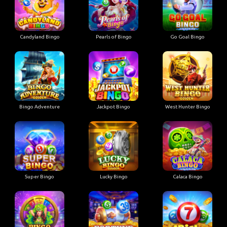
Candyland Bingo
Pearls of Bingo
Go Goal Bingo
Bingo Adventure
Jackpot Bingo
West Hunter Bingo
Super Bingo
Lucky Bingo
Calaca Bingo