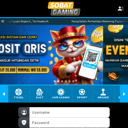
posit,, Terimakasih
Harap Selalu Perhatikan Rekening Tujuan Deposit,, Terimakasi
TOGEL
SLOT
LIVE CASINO
SPORT
ARCADE
SABU