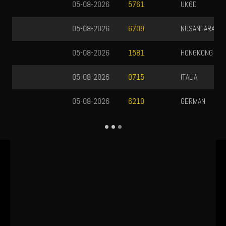
UK6D
05-08-2026
6170
NUSANTARA
05-08-2026
2405
HONGKONG
05-08-2026
4245
ITALIA
05-08-2026
5047
GERMAN
06-08-2026
5764