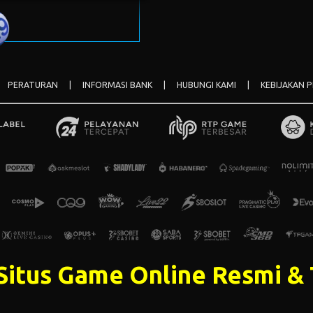
PERATURAN
|
INFORMASI BANK
|
HUBUNGI KAMI
|
KEBIJAKAN P
tus Game Online Resmi & T