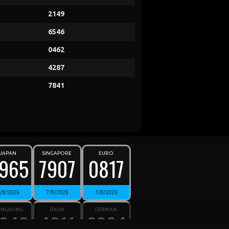
2149
6546
0462
4287
7841
JAPAN
SINGAPORE
EURO
965
7907
0817
/8/2026
7/8/2026
7/8/2026
ONGKONG
ITALIA
GERMAN
943
4611
2804