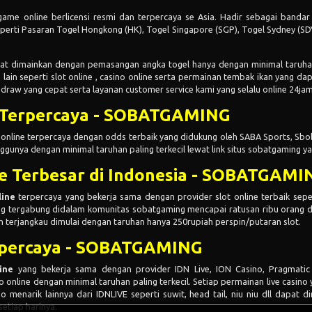
me online berlicensi resmi dan terpercaya se Asia. Hadir sebagai banda
erti Pasaran Togel Hongkong (HK), Togel Singapore (SGP), Togel Sydney (SDY)
apat dimainkan dengan pemasangan angka togel hanya dengan minimal taruhan 
lain seperti slot online , casino online serta permainan tembak ikan yang da
draw yang cepat serta layanan customer service kami yang selalu online 24ja
e Terpercaya - SOBATGAMING
a
online terpercaya dengan odds terbaik yang didukung oleh SABA Sports, Sb
ggunya dengan minimal taruhan paling terkecil lewat link situs sobatgaming yan
ne Terbesar di Indonesia - SOBATGAMI
line
terpercaya yang bekerja sama dengan provider slot online terbaik sepe
tergabung didalam komunitas sobatgaming mencapai ratusan ribu orang di 
h terjangkau dimulai dengan taruhan hanya 250rupiah perspin/putaran slot.
erpercaya - SOBATGAMING
ine
yang bekerja sama dengan provider IDN Live, ION Casino, Pragmatic
nline dengan minimal taruhan paling terkecil. Setiap permainan live casino 
no menarik lainnya dari IDNLIVE seperti suwit, head tail, niu niu dll dapa