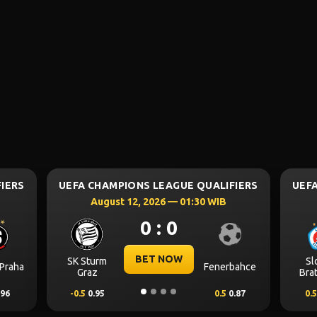
26
7/8/2026
7/8/2026
7/8/2026
7/8/2026
7
HAN
OREGON
TOTO MACAU
SYDNEY LOTTO
HONGKONG LOTTO
BOL
78
3397
4072
3712
6011
4
26
8/8/2026
8/8/2026
7/8/2026
7/8/2026
7
 QUALIFIERS
E-FOOTBALL F24 INTERNATIONAL
FRIENDLY
:59 WIB
August 8, 2026 — 10:00 WIB
0 : 0
Union Saint-
Gilloise
BET NOW
e-Hungary
e-England
-0.75
1.00
-1.25
-0.84
1.25
0.60