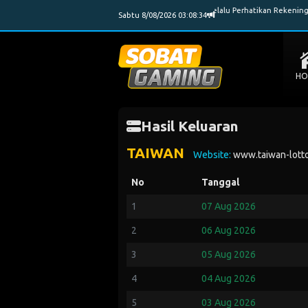
Harap Selalu Perhatikan Rekening Tuj
Sabtu 8/08/2026 03:08:34
HO
Hasil Keluaran
TAIWAN
Website:
www.taiwan-lott
No
Tanggal
1
07 Aug 2026
2
06 Aug 2026
3
05 Aug 2026
4
04 Aug 2026
5
03 Aug 2026