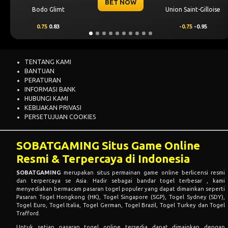
OW
BET NOW
Union Saint-Gilloise
Kairat Almaty (n)
-0.75
-0.95
0.00
0.82
TENTANG KAMI
BANTUAN
PERATURAN
INFORMASI BANK
HUBUNGI KAMI
KEBIJAKAN PRIVASI
PERSETUJUAN COOKIES
SOBATGAMING Situs Game Online
Resmi & Terpercaya di Indonesia
SOBATGAMING
merupakan situs permainan game online berlicensi resmi
dan terpercaya se Asia. Hadir sebagai bandar togel terbesar , kami
menyediakan bermacam pasaran togel populer yang dapat dimainkan seperti
Pasaran Togel Hongkong (HK), Togel Singapore (SGP), Togel Sydney (SDY),
Togel Euro, Togel Italia, Togel German, Togel Brazil, Togel Turkey dan Togel
Trafford.
Untuk setiap pasaran togel online tersedia dapat dimainkan dengan