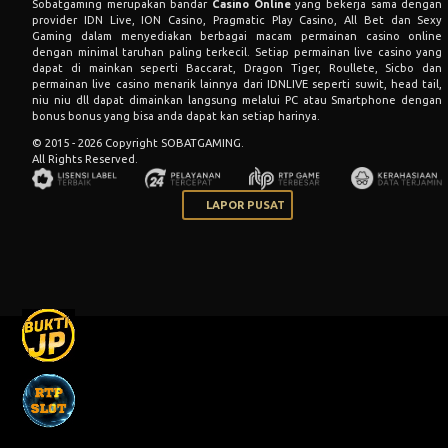
Sobatgaming merupakan bandar
Casino Online
yang bekerja sama dengan
provider IDN Live, ION Casino, Pragmatic Play Casino, All Bet dan Sexy
Gaming dalam menyediakan berbagai macam permainan casino online
dengan minimal taruhan paling terkecil. Setiap permainan live casino yang
dapat di mainkan seperti Baccarat, Dragon Tiger, Roullete, Sicbo dan
permainan live casino menarik lainnya dari IDNLIVE seperti suwit, head tail,
niu niu dll dapat dimainkan langsung melalui PC atau Smartphone dengan
bonus bonus yang bisa anda dapat kan setiap harinya.
© 2015 - 2026 Copyright SOBATGAMING.
All Rights Reserved.
LAPOR PUSAT