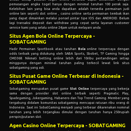
pemasangan angka togel hanya dengan minimal taruhan 100 perak saja.
Kelebihan lain yang bisa anda dapatkan adalah tersedia permainan judi
online lain seperti slot online , casino online serta permainan tembak ikan
yang dapat dimainkan melalui ponsel pintar tipe IOS dan ANDROID. Belum
lagi transaksi deposit dan withdraw yang cepat serta layanan customer
service kami yang selalu online 24jam untuk melayani anda.
Situs Agen Bola Online Terpercaya -
SOBATGAMING
Hadir Permainan Sportbook atau taruhan
Bola
online terpercaya dengan
odds terbaik yang didukung oleh SABA Sports, Sbobet, TF Gaming hingga
CMD368. Nikmati betting online lebih dari 10ribu pertandingan setiap
minggunya dengan minimal taruhan paling terkecil lewat link situs
sobatgaming yang asli.
Situs Pusat Game Online Terbesar di Indonesia -
SOBATGAMING
Sobatgaming merupakan pusat game
Slot Online
terpercaya yang bekerja
sama dengan provider slot online terbaik seperti Pragmatic Play,
Spadegaming, Jokergaming, Habanero dan Top Trend Gaming. Member yang
tergabung didalam komunitas sobatgaming mencapai ratusan ribu orang di
Indonesia. Saat ini SobatGaming menjadi yang terbesar dikarenakan nominal
taruhan yang lebih terjangkau dimulai dengan taruhan hanya 250rupiah
perspin/putaran slot.
Agen Casino Online Terpercaya - SOBATGAMING