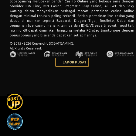
Sobatgaming merupakan bandar
Casino Online
yang bekerja sama dengan
provider IDN Live, ION Casino, Pragmatic Play Casino, All Bet dan Sexy
Gaming dalam menyediakan berbagai macam permainan casino online
dengan minimal taruhan paling terkecil. Setiap permainan live casino yang
dapat di mainkan seperti Baccarat, Dragon Tiger, Roullete, Sicbo dan
permainan live casino menarik lainnya dari IDNLIVE seperti suwit, head tail,
niu niu dll dapat dimainkan langsung melalui PC atau Smartphone dengan
bonus bonus yang bisa anda dapat kan setiap harinya.
© 2015 - 2026 Copyright SOBATGAMING.
All Rights Reserved.
LAPOR PUSAT