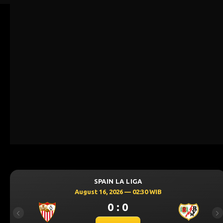
LA LIGA
SPAIN LA
26 — 02:30 WIB
August 16, 2026
: 0
0 : 
Previous
Ne